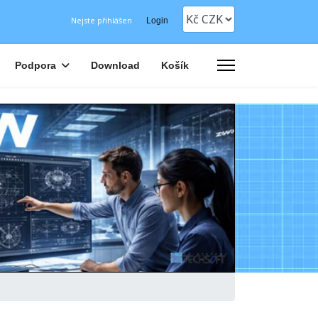
Nejste přihlášen
Login
Podpora
Download
Košík