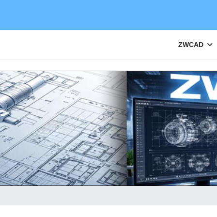
ZWCAD