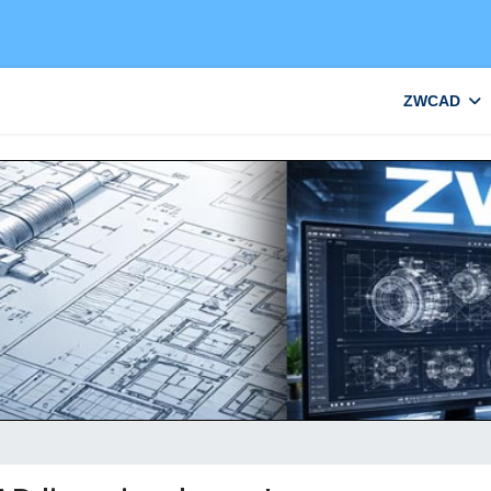
ZWCAD