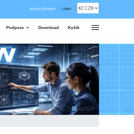
Nejste přihlášen
Login
Podpora
Download
Košík