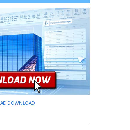
AD DOWNLOAD