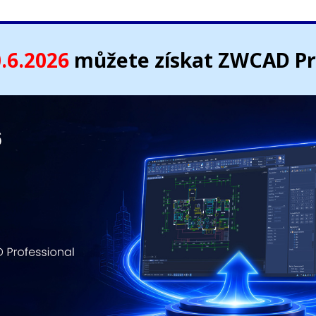
.6.2026
můžete získat ZWCAD Pro