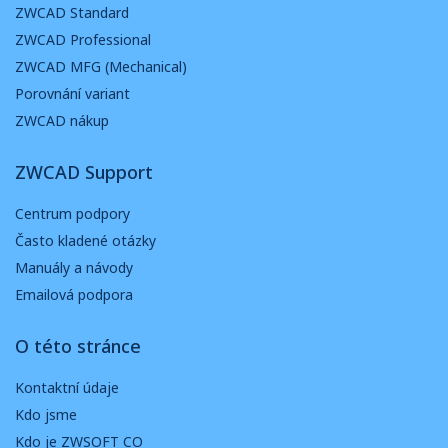
ZWCAD Standard
ZWCAD Professional
ZWCAD MFG (Mechanical)
Porovnání variant
ZWCAD nákup
ZWCAD Support
Centrum podpory
Často kladené otázky
Manuály a návody
Emailová podpora
O této stránce
Kontaktní údaje
Kdo jsme
Kdo je ZWSOFT CO