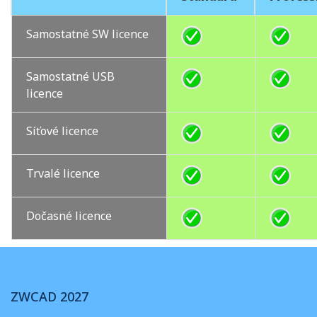
Samostatné SW licence
Samostatné USB
licence
Síťové licence
Trvalé licence
Dočasné licence
ZWCAD 2027