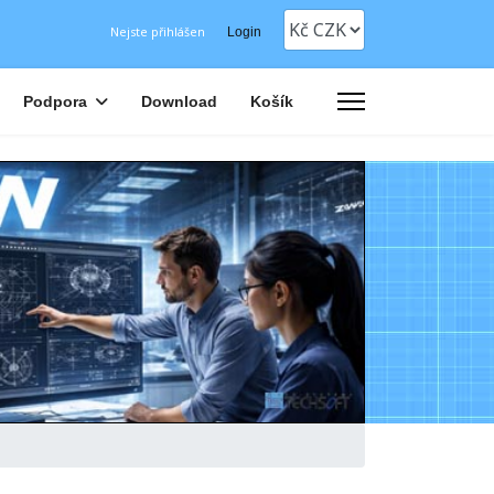
Nejste přihlášen
Login
Podpora
Download
Košík