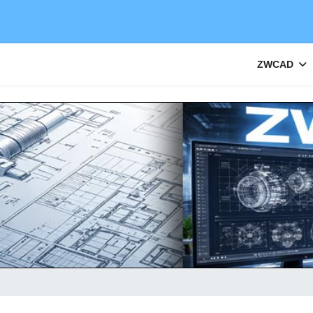
ZWCAD