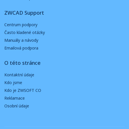
ZWCAD Support
Centrum podpory
Často kladené otázky
Manuály a návody
Emailová podpora
O této stránce
Kontaktní údaje
Kdo jsme
Kdo je ZWSOFT CO
Reklamace
Osobní údaje