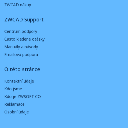
ZWCAD nákup
ZWCAD Support
Centrum podpory
Často kladené otázky
Manuály a návody
Emailová podpora
O této stránce
Kontaktní údaje
Kdo jsme
Kdo je ZWSOFT CO
Reklamace
Osobní údaje