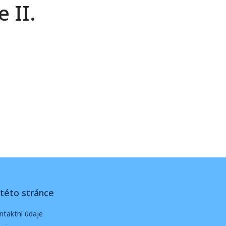
 II.
této stránce
ntaktní údaje