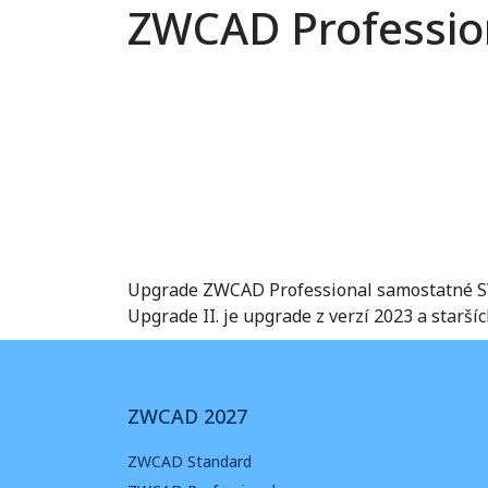
ZWCAD Profession
Upgrade ZWCAD Professional samostatné S
Upgrade II. je upgrade z verzí 2023 a starší
ZWCAD 2027
ZWCAD Standard