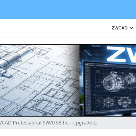
ZWCAD
CAD Professional SW/USB lic - Upgrade II.