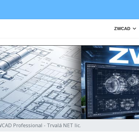
ZWCAD
CAD Professional - Trvalá NET lic.