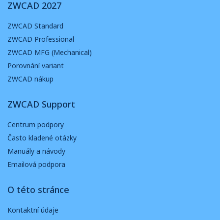
ZWCAD 2027
ZWCAD Standard
ZWCAD Professional
ZWCAD MFG (Mechanical)
Porovnání variant
ZWCAD nákup
ZWCAD Support
Centrum podpory
Často kladené otázky
Manuály a návody
Emailová podpora
O této stránce
Kontaktní údaje