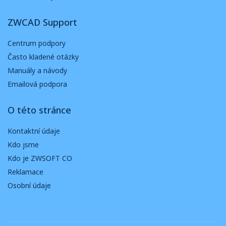
ZWCAD Support
Centrum podpory
Často kladené otázky
Manuály a návody
Emailová podpora
O této stránce
Kontaktní údaje
Kdo jsme
Kdo je ZWSOFT CO
Reklamace
Osobní údaje