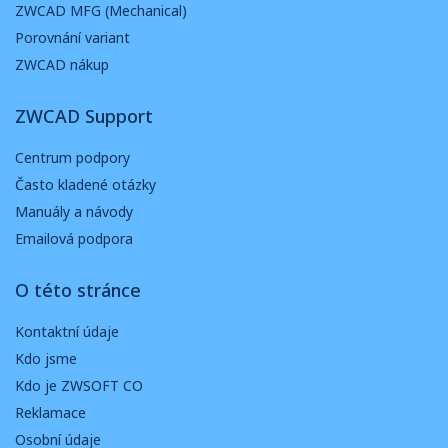
ZWCAD MFG (Mechanical)
Porovnání variant
ZWCAD nákup
ZWCAD Support
Centrum podpory
Často kladené otázky
Manuály a návody
Emailová podpora
O této stránce
Kontaktní údaje
Kdo jsme
Kdo je ZWSOFT CO
Reklamace
Osobní údaje