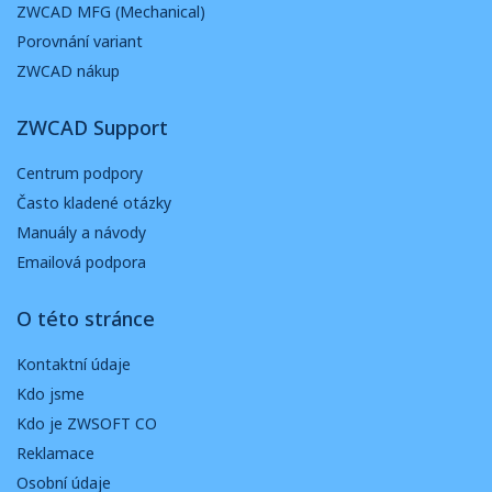
ZWCAD MFG (Mechanical)
Porovnání variant
ZWCAD nákup
ZWCAD Support
Centrum podpory
Často kladené otázky
Manuály a návody
Emailová podpora
O této stránce
Kontaktní údaje
Kdo jsme
Kdo je ZWSOFT CO
Reklamace
Osobní údaje