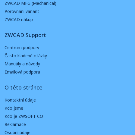
ZWCAD MFG (Mechanical)
Porovnání variant
ZWCAD nákup
ZWCAD Support
Centrum podpory
Často kladené otázky
Manuály a návody
Emailová podpora
O této stránce
Kontaktní údaje
Kdo jsme
Kdo je ZWSOFT CO
Reklamace
Osobní údaje