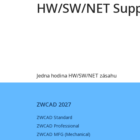
HW/SW/NET Suppo
Jedna hodina HW/SW/NET zásahu
ZWCAD 2027
ZWCAD Standard
ZWCAD Professional
ZWCAD MFG (Mechanical)