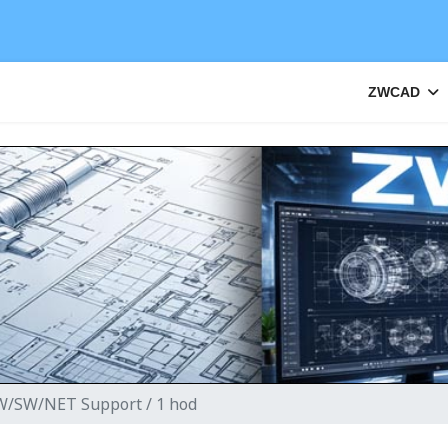
ZWCAD
/SW/NET Support / 1 hod