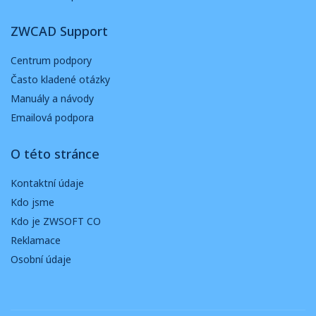
ZWCAD Support
Centrum podpory
Často kladené otázky
Manuály a návody
Emailová podpora
O této stránce
Kontaktní údaje
Kdo jsme
Kdo je ZWSOFT CO
Reklamace
Osobní údaje