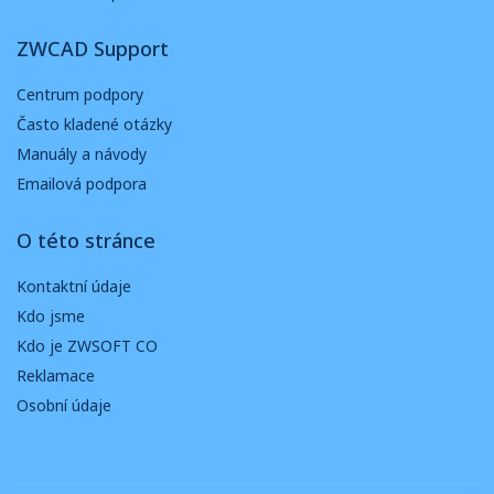
ZWCAD Support
Centrum podpory
Často kladené otázky
Manuály a návody
Emailová podpora
O této stránce
Kontaktní údaje
Kdo jsme
Kdo je ZWSOFT CO
Reklamace
Osobní údaje