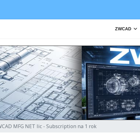
ZWCAD
CAD MFG NET lic - Subscription na 1 rok