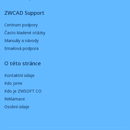
ZWCAD Support
Centrum podpory
Často kladené otázky
Manuály a návody
Emailová podpora
O této stránce
Kontaktní údaje
Kdo jsme
Kdo je ZWSOFT CO
Reklamace
Osobní údaje