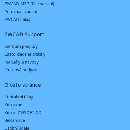
ZWCAD MFG (Mechanical)
Porovnání variant
ZWCAD nákup
ZWCAD Support
Centrum podpory
Často kladené otázky
Manuály a návody
Emailová podpora
O této stránce
Kontaktní údaje
Kdo jsme
Kdo je ZWSOFT CO
Reklamace
Osobní údaje